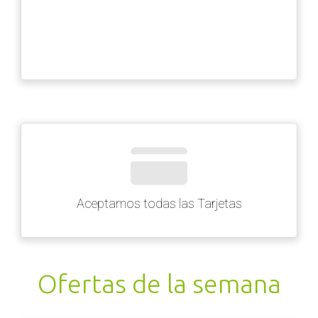
Ventas x Mayor y Menor
Ofertas de la semana