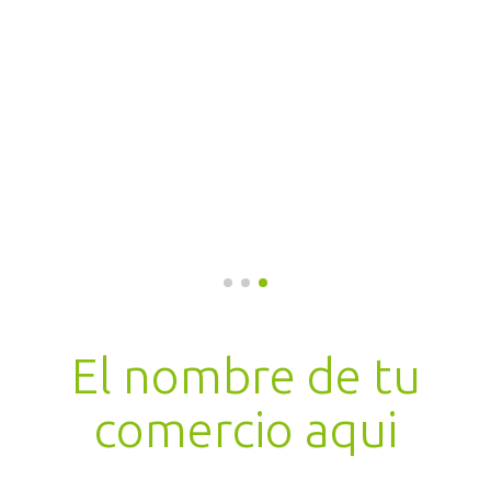
El nombre de tu
comercio aqui