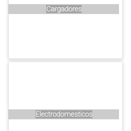
Cargadores
Electrodomesticos