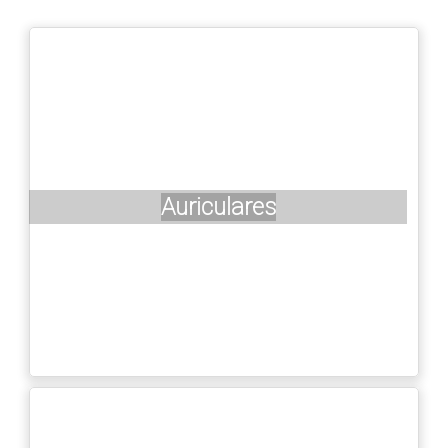
Auriculares