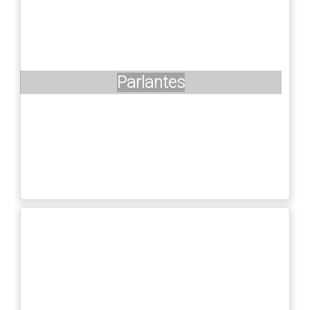
Parlantes