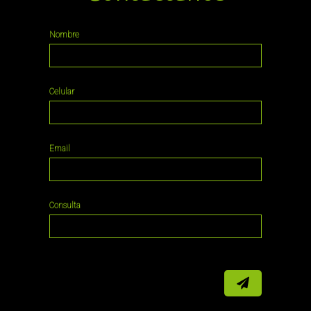
Nombre
Celular
Email
Consulta