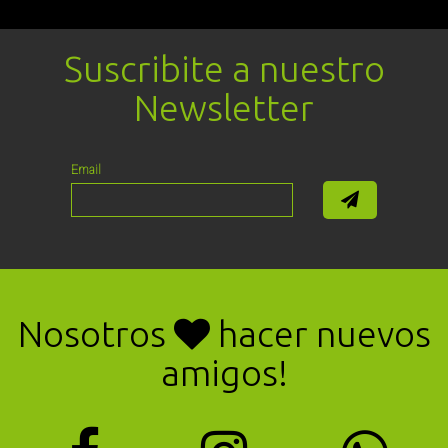
Suscribite a nuestro
Newsletter
Email
Nosotros
hacer nuevos
amigos!