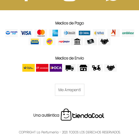
Medios de Pago
Medios de Envio
Me Arrepentí
Una auténtica
COPYRIGHT La Perfumería - 2021. TODOS LOS DERECHOS RESERVADOS.