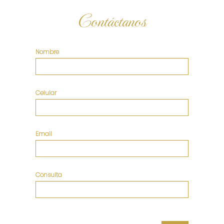
Contáctanos
Nombre
Celular
Email
Consulta