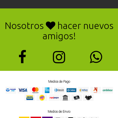
Nosotros
hacer nuevos
amigos!
Medios de Pago
Medios de Envio