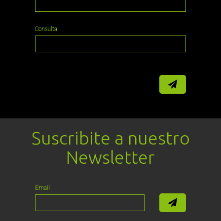
Consulta
Suscribite a nuestro
Newsletter
Email