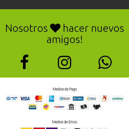
Nosotros
hacer nuevos
amigos!
Medios de Pago
Medios de Envio