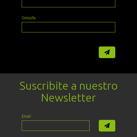
Consulta
Suscribite a nuestro
Newsletter
Email