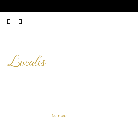
Locales
Nombre