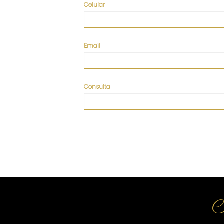
Celular
Email
Consulta
S