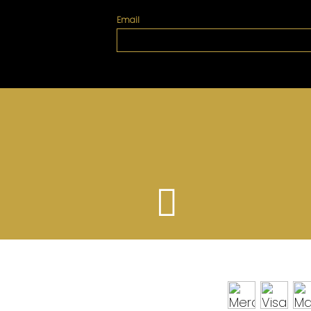
Email