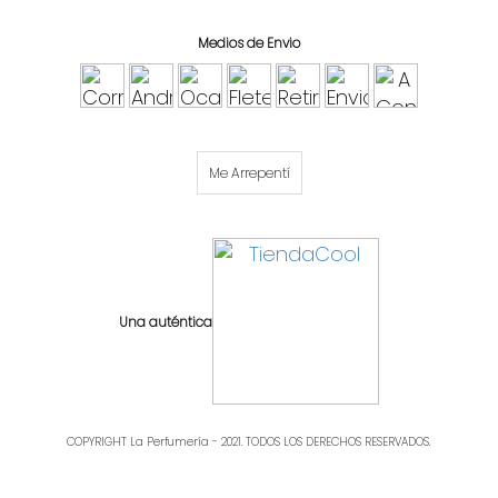
Medios de Envio
Me Arrepentí
Una auténtica
COPYRIGHT La Perfumería - 2021. TODOS LOS DERECHOS RESERVADOS.