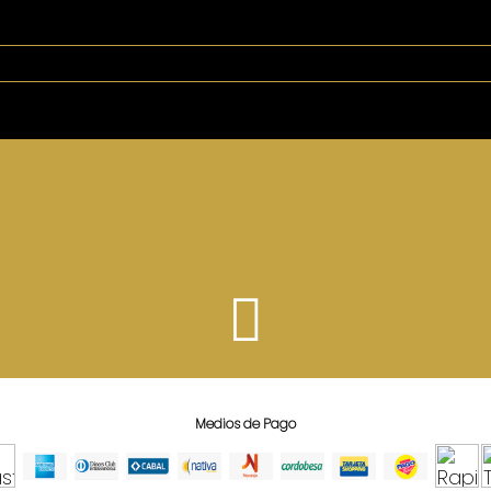
Medios de Pago